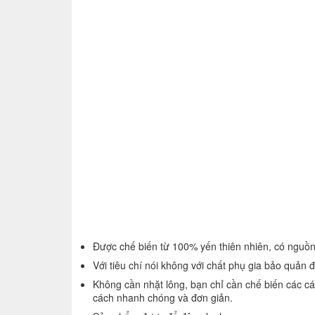
Được chế biến từ 100% yến thiên nhiên, có nguồn
Với tiêu chí nói không với chất phụ gia bảo quả
Không cần nhặt lông, bạn chỉ cần chế biến các cá
cách nhanh chóng và đơn giản.