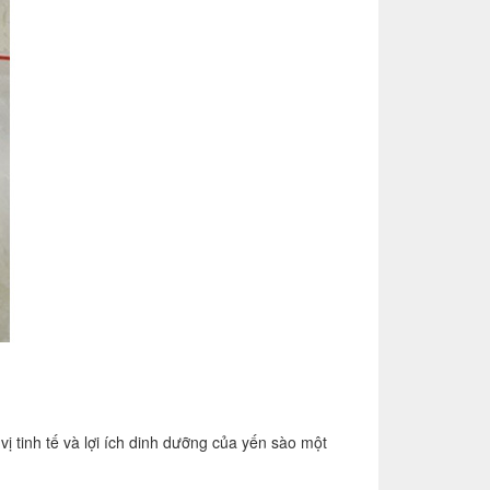
 tinh tế và lợi ích dinh dưỡng của yến sào một