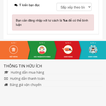
Ý kiến bạn đọc
Bạn cần đăng nhập với tư cách là
%s
để có thể bình
luận
THÔNG TIN HỮU ÍCH
Hướng dẫn mua hàng
Hướng dẫn thanh toán
Bảng giá vận chuyển