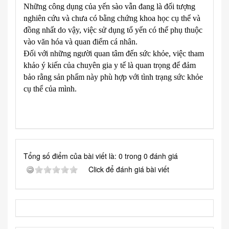
Những công dụng của yến sào vẫn đang là đối tượng
nghiên cứu và chưa có bằng chứng khoa học cụ thể và
đồng nhất do vậy, việc sử dụng tổ yến có thể phụ thuộc
vào văn hóa và quan điểm cá nhân.
Đối với những người quan tâm đến sức khỏe, việc tham
khảo ý kiến của chuyên gia y tế là quan trọng để đảm
bảo rằng sản phẩm này phù hợp với tình trạng sức khỏe
cụ thể của mình.
Tổng số điểm của bài viết là: 0 trong 0 đánh giá
Click để đánh giá bài viết