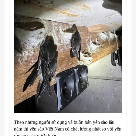
Theo những người sử dụng và buôn bán yến sào lâu
năm thì yến sào Việt Nam có chất lượng nhất so với yến
sào của các nước khác.