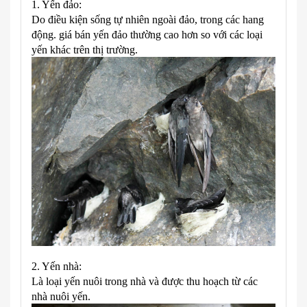
1. Yến đảo:
Do điều kiện sống tự nhiên ngoài đảo, trong các hang
động. giá bán yến đảo thường cao hơn so với các loại
yến khác trên thị trường.
2. Yến nhà:
Là loại yến nuôi trong nhà và được thu hoạch từ các
nhà nuôi yến.